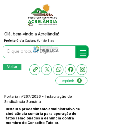
Olá, bem-vindo a Acrelândia!
Prefeito
Graia Caetano (União Brasil)
Voltar
Imprimir
Portaria nº267/2026 - Instauração de
Sindicância Sumária
Instaura procedimento administrativo de
sindicância sumária para apuração de
fatos relacionados à denúncia contra
membro do Conselho Tutelar.