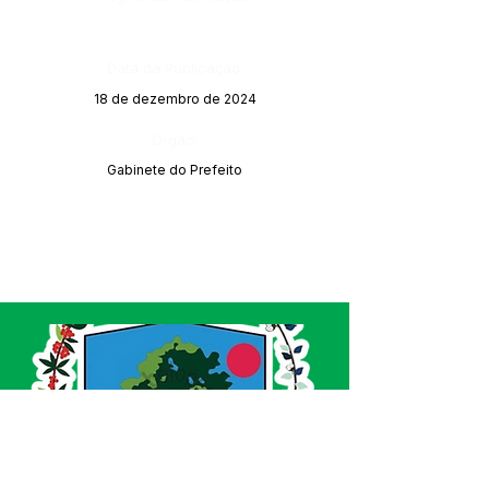
Data da Publicação:
18 de dezembro de 2024
Órgão:
Gabinete do Prefeito