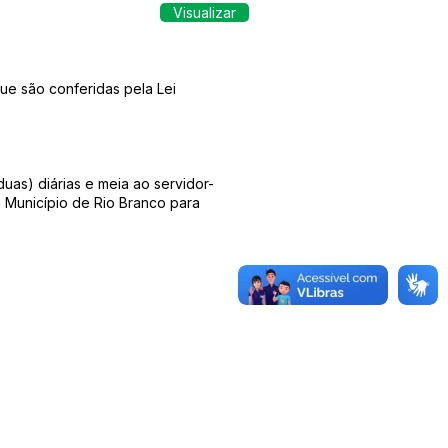
Visualizar
ue são conferidas pela Lei
uas) diárias e meia ao servidor-
Município de Rio Branco para