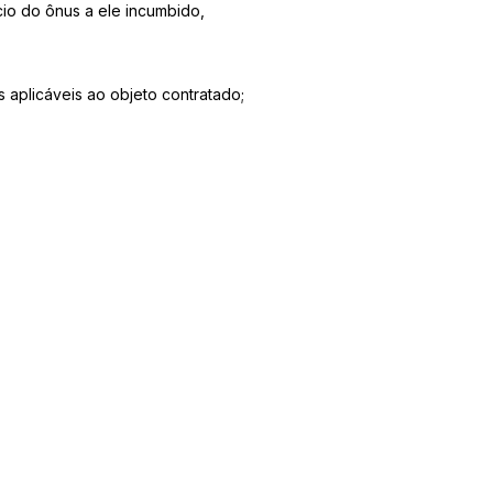
io do ônus a ele incumbido,
 aplicáveis ao objeto contratado;