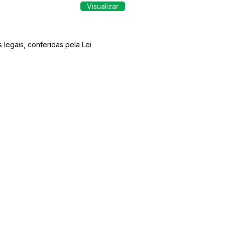
Visualizar
egais, conferidas pela Lei