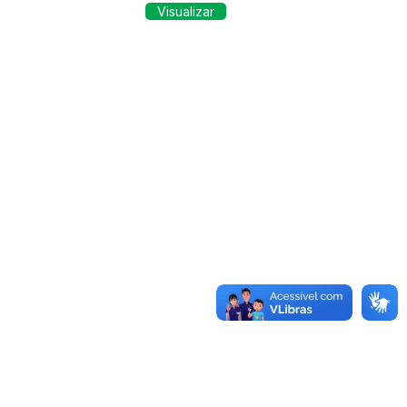
Visualizar