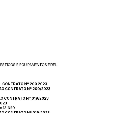
STICOS E EQUIPAMENTOS EIRELI
 CONTRATO Nº 200 2023
AO CONTRATO Nº 200/2023
O CONTRATO Nº 019/2023
2023
c 13.629
AO CONTRATO Nº 019/2023