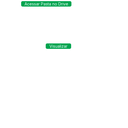
Acessar Pasta no Drive
Visualizar