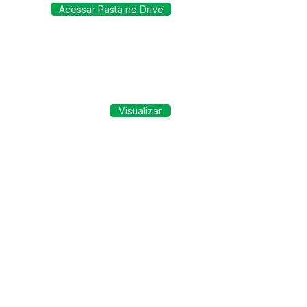
Acessar Pasta no Drive
Visualizar