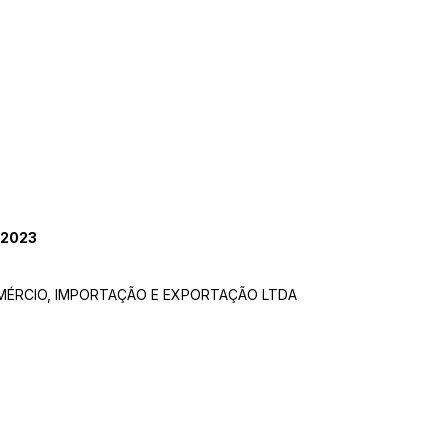
 2023
ÉRCIO, IMPORTAÇÃO E EXPORTAÇÃO LTDA