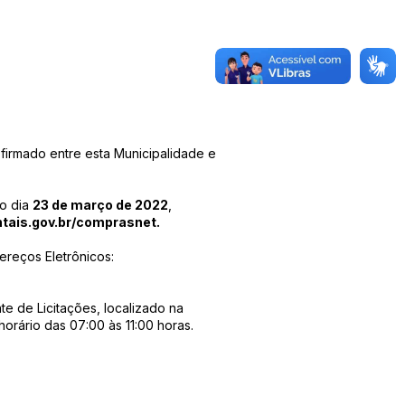
mado entre esta Municipalidade e
o dia
23 de março de 2022
,
ais.gov.br/comprasnet.
ereços Eletrônicos:
 de Licitações, localizado na
orário das 07:00 às 11:00 horas.