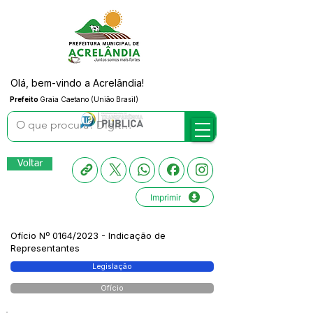
Olá, bem-vindo a Acrelândia!
Prefeito
Graia Caetano (União Brasil)
Voltar
Imprimir
Ofício Nº 0164/2023 - Indicação de
Representantes
Legislação
Ofício