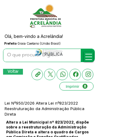
Olá, bem-vindo a Acrelândia!
Prefeito
Graia Caetano (União Brasil)
Voltar
Imprimir
Lei Nº950/2026 Altera Lei nº823/2022
Reestruturação da Administração Pública
Direta
Altera a Lei Municipal nº 823/2022, dispõe
sobre a reestruturação da Administração
Pública Direta e altera o quadro de Cargos
em Comissão e Funções Gratificadas.