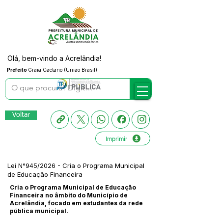
Olá, bem-vindo a Acrelândia!
Prefeito
Graia Caetano (União Brasil)
Voltar
Imprimir
Lei N°945/2026 - Cria o Programa Municipal
de Educação Financeira
Cria o Programa Municipal de Educação
Financeira no âmbito do Município de
Acrelândia, focado em estudantes da rede
pública municipal.