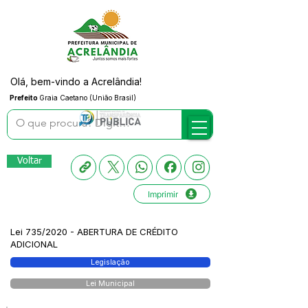
Olá, bem-vindo a Acrelândia!
Prefeito
Graia Caetano (União Brasil)
Voltar
Imprimir
Lei 735/2020 - ABERTURA DE CRÉDITO
ADICIONAL
Legislação
Lei Municipal