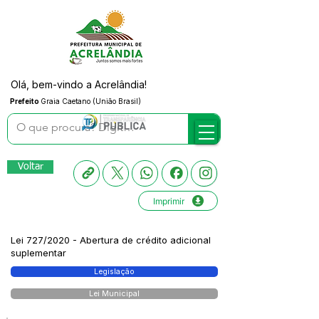
Olá, bem-vindo a Acrelândia!
Prefeito
Graia Caetano (União Brasil)
Voltar
Imprimir
Lei 727/2020 - Abertura de crédito adicional
suplementar
Legislação
Lei Municipal