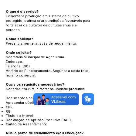
O que é o serviço?
Fomentar a produção em sistema de cultivo
protegido, e ainda criar condições favoráveis para
fortalecer os cultivos de culturas anuais e
perenes.
Como solicitar?
Presencialmente, através de requerimento.
Onde solicitar?
Secretaria Municipal de Agricultura
Endereço:
Telefone: (68)
Horário de Funcionamento: Segunda a sexta feira,
horário comercial.
Quais os requisitos necessários?
Ser produtor rural e morar na unidade produtiva.
Documentos necessários
Apresentar cópias:
CPF;
RG;
Título do Imóvel;
Declaração de Aptidão Produtiva (DAP);
Cartão de Assentamento.
Qual o prazo de atendimento e/ou execução?