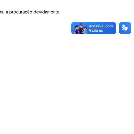
os, a procuração devidamente