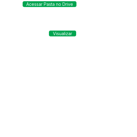
Acessar Pasta no Drive
Visualizar