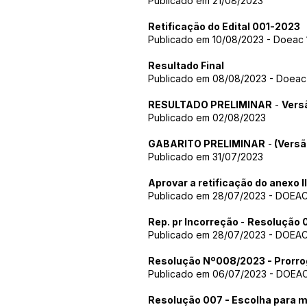
Publicado em 21/08/2023
Retificação do Edital 001-2023
Publicado em 10/08/2023 - Doeac 
Resultado Final
Publicado em 08/08/2023 - Doeac 
RESULTADO PRELIMINAR
-
Vers
Publicado em 02/08/2023
GABARITO PRELIMINAR
-
(Versã
Publicado em 31/07/2023
Aprovar a retificação do ane
Publicado em 28/07/2023 - DOEAC 
Rep. pr Incorreção
-
Resolução 
Publicado em 28/07/2023 - DOEAC 
Resolução Nº008/2023 - Prorrog
Publicado em 06/07/2023 - DOEAC
Resolução 007 - Escolha para 