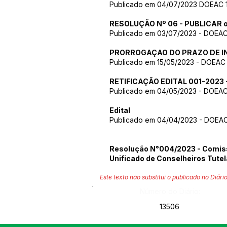
Publicado em 04/07/2023 DOEAC 1
RESOLUÇÃO Nº 06 - PUBLICAR o 
Publicado em 03/07/2023 - DOEAC
PRORROGAÇAO DO PRAZO DE IN
Publicado em 15/05/2023 - DOEAC 
RETIFICAÇÃO EDITAL 001-2023
Publicado em 04/05/2023 - DOEAC
Edital
Publicado em 04/04/2023 - DOEAC 
Resolução N°004/2023
- Comis
Unificado de Conselheiros Tute
Este texto não substitui o publicado no Diário
Número do Diário:
13506