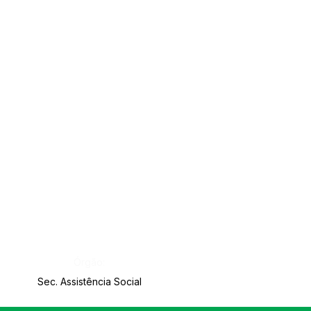
Órgão:
Sec. Assistência Social