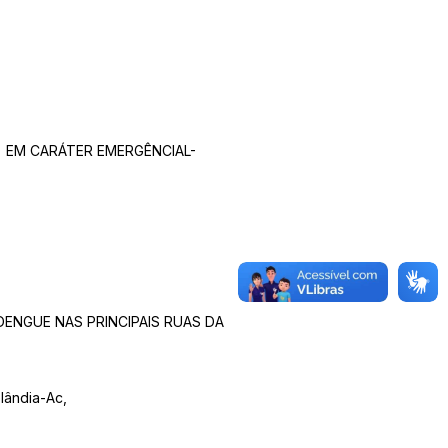
) EM CARÁTER EMERGÊNCIAL-
DENGUE NAS PRINCIPAIS RUAS DA
lândia-Ac,