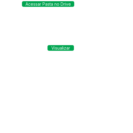
Acessar Pasta no Drive
Visualizar