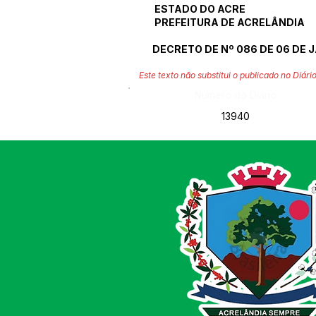
ESTADO DO ACRE
PREFEITURA DE ACRELÂNDIA
DECRETO DE Nº 086 DE 06 DE 
Este texto não substitui o publicado no Diário
Número do Diário:
13940