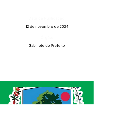
Data da Publicação:
12 de novembro de 2024
Órgão:
Gabinete do Prefeito