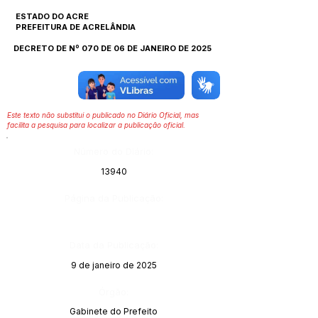
ESTADO DO ACRE
PREFEITURA DE ACRELÂNDIA
DECRETO DE Nº 070 DE 06 DE JANEIRO DE 2025
Este texto não substitui o publicado no Diário Oficial, mas
facilita a pesquisa para localizar a publicação oficial.
Número do Diário:
13940
Página da Publicação:
Data da Publicação:
9 de janeiro de 2025
Órgão:
Gabinete do Prefeito