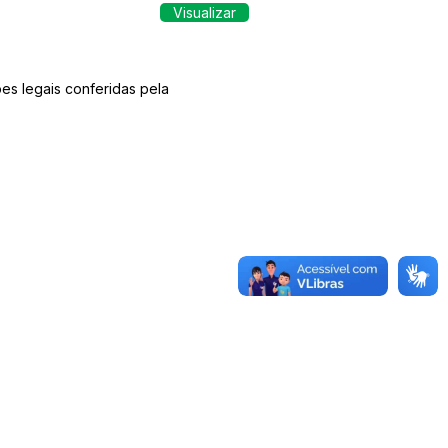
Visualizar
es legais conferidas pela