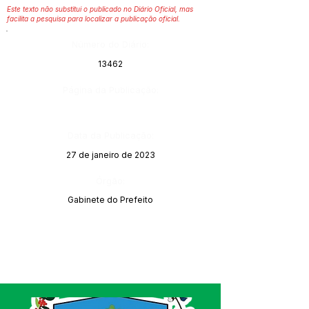
Este texto não substitui o publicado no Diário Oficial, mas
facilita a pesquisa para localizar a publicação oficial.
Número do Diário:
13462
Página da Publicação:
Data da Publicação:
27 de janeiro de 2023
Órgão:
Gabinete do Prefeito