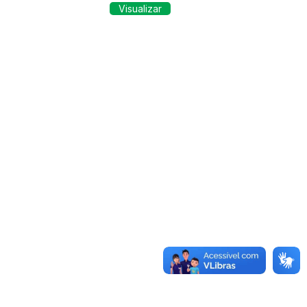
Visualizar