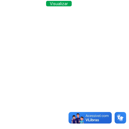
Visualizar