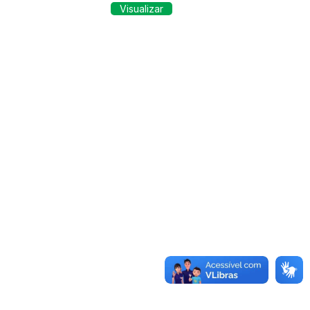
Visualizar