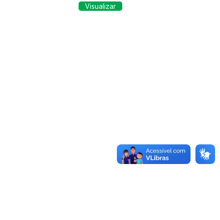
Visualizar