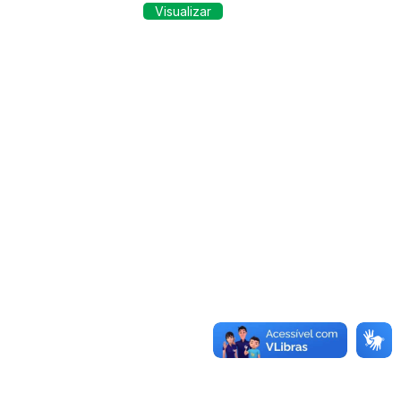
Visualizar