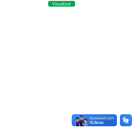
Visualizar