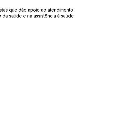
istas que dão apoio ao atendimento
 da saúde e na assistência à saúde