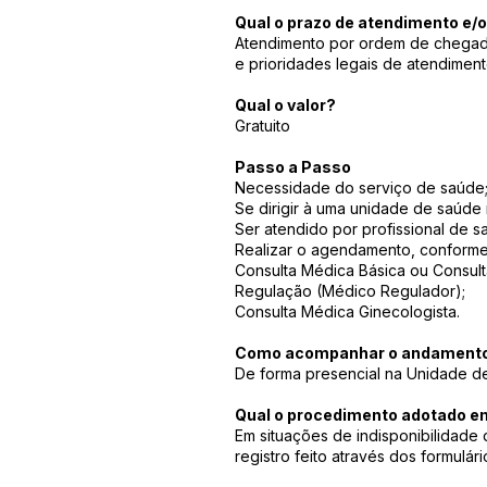
Qual o prazo de atendimento e/
Atendimento por ordem de chegada
e prioridades legais de atendiment
Qual o valor?
Gratuito
Passo a Passo
Necessidade do serviço de saúde
Se dirigir à uma unidade de saúde
Ser atendido por profissional de 
Realizar o agendamento, conforme 
Consulta Médica Básica ou Consul
Regulação (Médico Regulador);
Consulta Médica Ginecologista.
Como acompanhar o andamento 
De forma presencial na Unidade d
Qual o procedimento adotado em
Em situações de indisponibilidade
registro feito através dos formulário