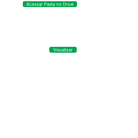
Acessar Pasta no Drive
Visualizar