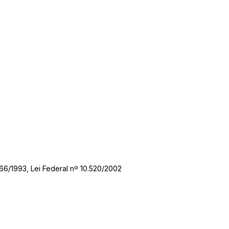
66/1993, Lei Federal nº 10.520/2002