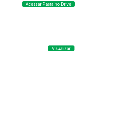
Acessar Pasta no Drive
Visualizar