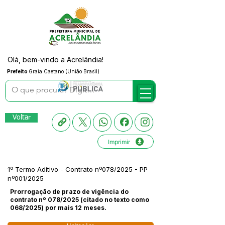
Olá, bem-vindo a Acrelândia!
Prefeito
Graia Caetano (União Brasil)
Voltar
Imprimir
1º Termo Aditivo - Contrato nº078/2025 - PP
nº001/2025
Prorrogação de prazo de vigência do
contrato nº 078/2025 (citado no texto como
068/2025) por mais 12 meses.