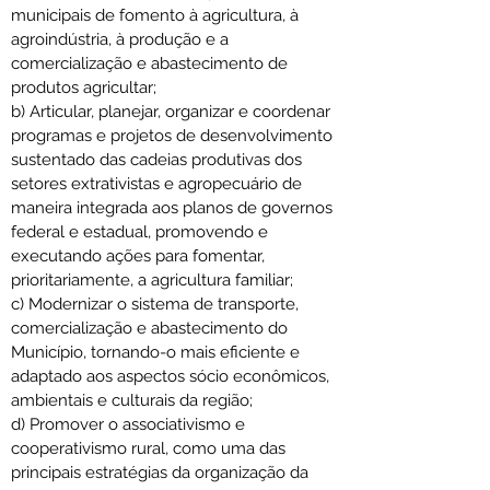
municipais de fomento à agricultura, à 
agroindústria, à produção e a 
comercialização e abastecimento de 
produtos agricultar;
b) Articular, planejar, organizar e coordenar 
programas e projetos de desenvolvimento 
sustentado das cadeias produtivas dos 
setores extrativistas e agropecuário de 
maneira integrada aos planos de governos 
federal e estadual, promovendo e 
executando ações para fomentar, 
prioritariamente, a agricultura familiar;
c) Modernizar o sistema de transporte, 
comercialização e abastecimento do 
Município, tornando-o mais eficiente e 
adaptado aos aspectos sócio econômicos, 
ambientais e culturais da região;
d) Promover o associativismo e 
cooperativismo rural, como uma das 
principais estratégias da organização da 