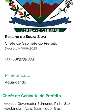
Rosiane de Souza Silva
Chefe de Gabinete do Prefeito
Decreto N°009/2025
+55 (68)3235-1332
Minicurrículo
Aguardando
Chefe de Gabinete do Prefeito
Avenida Governador Edmundo Pinto, 810,
Acrelândia - Acre,
69945-000
, Brasil