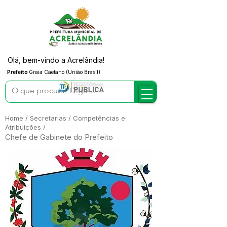
Olá, bem-vindo a Acrelândia!
Prefeito
Graia Caetano (União Brasil)
Home
/
Secretarias
/
Competências e
Atribuições /
Chefe de Gabinete do Prefeito