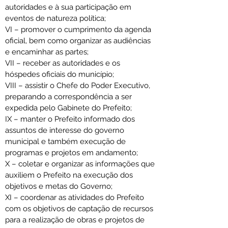
autoridades e à sua participação em 
eventos de natureza política;
VI – promover o cumprimento da agenda 
oficial, bem como organizar as audiências 
e encaminhar as partes;
VII – receber as autoridades e os 
hóspedes oficiais do município;
VIII – assistir o Chefe do Poder Executivo, 
preparando a correspondência a ser 
expedida pelo Gabinete do Prefeito;
IX – manter o Prefeito informado dos 
assuntos de interesse do governo 
municipal e também execução de 
programas e projetos em andamento;
X – coletar e organizar as informações que 
auxiliem o Prefeito na execução dos 
objetivos e metas do Governo;
XI – coordenar as atividades do Prefeito 
com os objetivos de captação de recursos 
para a realização de obras e projetos de 