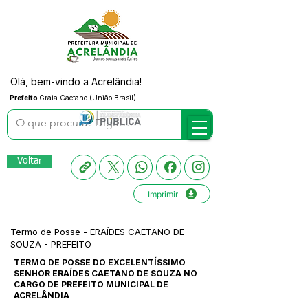
Olá, bem-vindo a Acrelândia!
Prefeito
Graia Caetano (União Brasil)
Voltar
Imprimir
Termo de Posse - ERAÍDES CAETANO DE
SOUZA - PREFEITO
TERMO DE POSSE DO EXCELENTÍSSIMO
SENHOR ERAÍDES CAETANO DE SOUZA NO
CARGO DE PREFEITO MUNICIPAL DE
ACRELÂNDIA