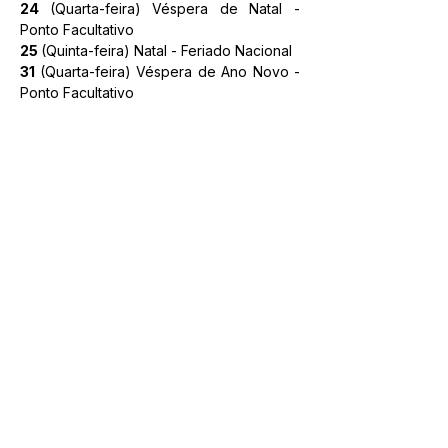
24 
(Quarta-feira) Véspera de Natal - 
Ponto Facultativo
25 
(Quinta-feira) Natal - Feriado Nacional
31 
(Quarta-feira) Véspera de Ano Novo - 
Ponto Facultativo