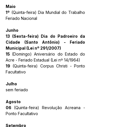
Maio
1º
 (Quinta-feira) Dia Mundial do Trabalho 
Feriado Nacional
Junho
13 (Sexta-feira) Dia do Padroeiro da 
Cidade (Santo Antônio) - Feriado 
Municipal (Lei nº 291/2007)
15 
(Domingo) Aniversário do Estado do 
Acre - Feriado Estadual (Lei nº 14/1964)
19
 (Quinta-feira) Corpus Christi - Ponto 
Facultativo
Julho
sem feriado​
Agosto
06 
(Quinta-feira) Revolução Acreana - 
Ponto Facultativo
Setembro