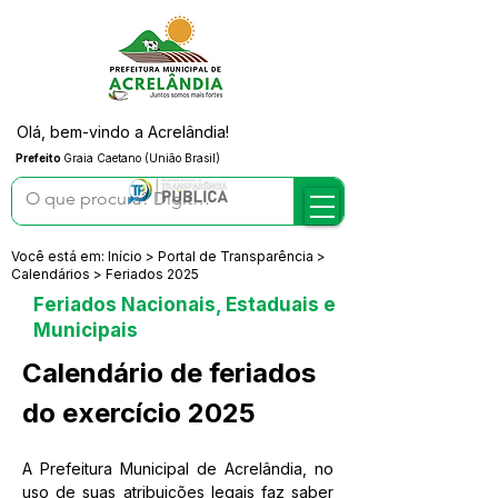
Olá, bem-vindo a Acrelândia!
Prefeito
Graia Caetano (União Brasil)
Você está em: Início > Portal de Transparência >
Calendários > Feriados 2025
Feriados Nacionais, Estaduais e
Municipais
Calendário de feriados 
do exercício 2025
A Prefeitura Municipal de Acrelândia, no 
uso de suas atribuições legais faz saber 