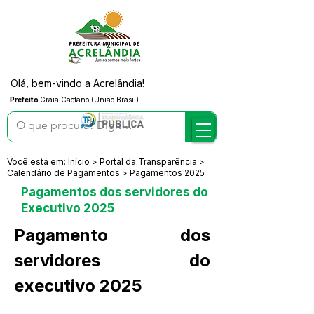
Olá, bem-vindo a Acrelândia!
Prefeito
Graia Caetano (União Brasil)
Você está em: Início > Portal da Transparência >
Calendário de Pagamentos > Pagamentos 2025
Pagamentos dos servidores do
Executivo 2025
Pagamento dos 
servidores do 
executivo 2025