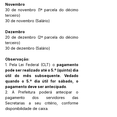
Novembro 
30 de novembro (1ª parcela do décimo 
terceiro)
30 de novembro (Salário)
Dezembro
20 de dezembro (2ª parcela do décimo 
terceiro)
30 de dezembro (Salário)
Observação:
1. Pela Lei Federal (CLT) o 
pagamento 
pode ser realizado até o 5.º (quinto) dia 
útil do mês subsequente. Vedado 
quando o 5.º dia útil for sábado, o 
pagamento deve ser antecipado
.
2. A Prefeitura poderá antecipar o 
pagamento dos servidores das 
Secretarias a seu critério, conforme 
disponibilidade de caixa.