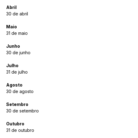
Abril
30 de abril
Maio
31 de maio 
Junho
30 de junho
Julho
31 de julho
Agosto 
30 de agosto
Setembro 
30 de setembro
Outubro 
31 de outubro