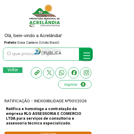
Olá, bem-vindo a Acrelândia!
Prefeito
Graia Caetano (União Brasil)
Voltar
Imprimir
RATIFICAÇÃO - INEXIGIBILIDADE Nº001/2026
Ratifica e homologa a contratação da
empresa RLG ASSESSORIA E COMERCIO
LTDA para serviços de consultoria e
assessoria técnica especializada.
Licitações