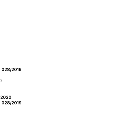
 028/2019
0
/2020
 028/2019