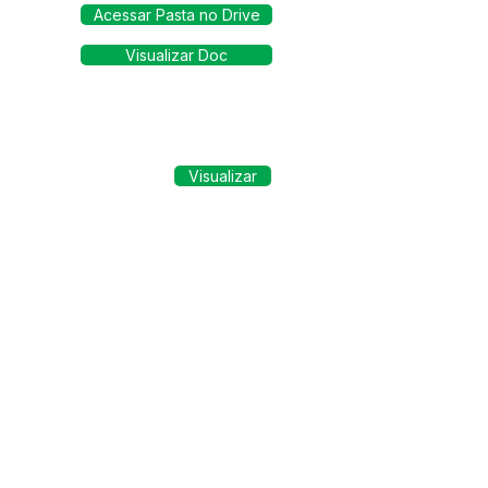
Acessar Pasta no Drive
Visualizar Doc
Visualizar