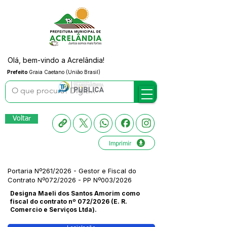
Olá, bem-vindo a Acrelândia!
Prefeito
Graia Caetano (União Brasil)
Voltar
Imprimir
Portaria Nº261/2026 - Gestor e Fiscal do
Contrato Nº072/2026 - PP Nº003/2026
Designa Maeli dos Santos Amorim como
fiscal do contrato nº 072/2026 (E. R.
Comercio e Serviços Ltda).