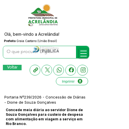
Olá, bem-vindo a Acrelândia!
Prefeito
Graia Caetano (União Brasil)
Voltar
Imprimir
Portaria Nº239/2026 - Concessão de Diárias
- Dione de Souza Gonçalves
Concede meia diária ao servidor Dione de
Souza Gonçalves para custeio de despesa
com alimentação em viagem a serviço em
Rio Branco.