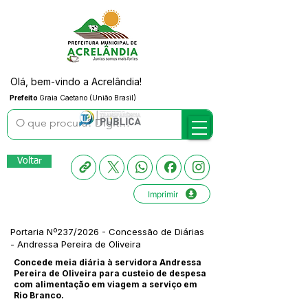
Olá, bem-vindo a Acrelândia!
Prefeito
Graia Caetano (União Brasil)
Voltar
Imprimir
Portaria Nº237/2026 - Concessão de Diárias
- Andressa Pereira de Oliveira
Concede meia diária à servidora Andressa
Pereira de Oliveira para custeio de despesa
com alimentação em viagem a serviço em
Rio Branco.