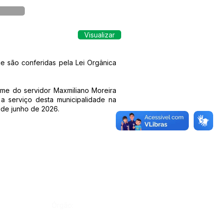
Visualizar
e são conferidas pela Lei Orgânica
ome do servidor Maxmiliano Moreira
a serviço desta municipalidade na
 de junho de 2026.
Órgão: