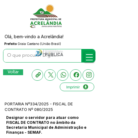
Olá, bem-vindo a Acrelândia!
Prefeito
Graia Caetano (União Brasil)
Voltar
Imprimir
PORTARIA Nº334/2025 - FISCAL DE
CONTRATO Nº 080/2025
Designar o servidor para atuar como
FISCAL DE CONTRATO no âmbito da
Secretaria Municipal de Administração e
Finanças - SEMAF.