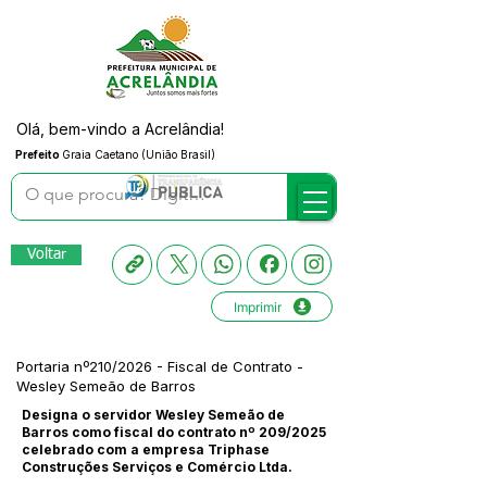
Olá, bem-vindo a Acrelândia!
Prefeito
Graia Caetano (União Brasil)
Voltar
Imprimir
Portaria nº210/2026 - Fiscal de Contrato -
Wesley Semeão de Barros
Designa o servidor Wesley Semeão de
Barros como fiscal do contrato nº 209/2025
celebrado com a empresa Triphase
Construções Serviços e Comércio Ltda.