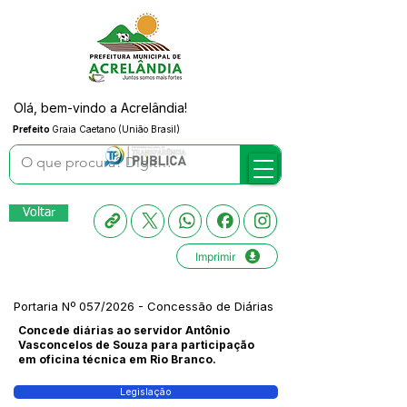
Olá, bem-vindo a Acrelândia!
Prefeito
Graia Caetano (União Brasil)
Voltar
Imprimir
Portaria Nº 057/2026 - Concessão de Diárias
Concede diárias ao servidor Antônio
Vasconcelos de Souza para participação
em oficina técnica em Rio Branco.
Legislação