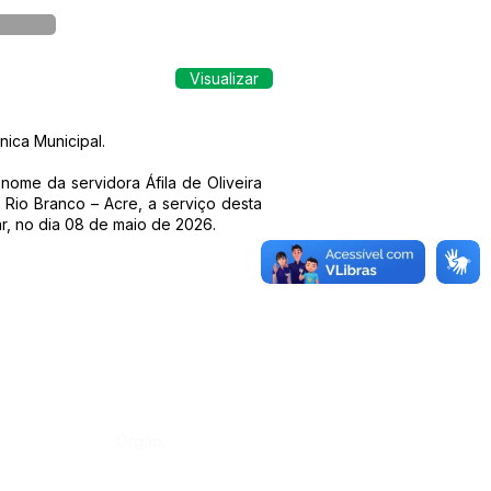
Visualizar
nica Municipal.
nome da servidora Áfila de Oliveira
 Rio Branco – Acre, a serviço desta
r, no dia 08 de maio de 2026.
Órgão: