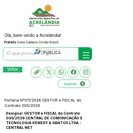
Olá, bem-vindo a Acrelândia!
Prefeito
Graia Caetano (União Brasil)
Voltar
Imprimir
Portaria N°011/2026 GESTOR e FISCAL do
Contrato 005/2026
Designar GESTOR e FISCAL do Contrato
005/2026 CENTRAL DE COMUNICAÇÃO E
TECNOLOGIA KENEDY & SANTOS LTDA -
CENTRAL NET