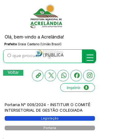
Olá, bem-vindo a Acrelândia!
Prefeito
Graia Caetano (União Brasil)
Voltar
Imprimir
Portaria N° 009/2024 - INSTITUIR O COMITÊ
INTERSETORIAL DE GESTÃO COLEGIADA
Legislação
Portaria