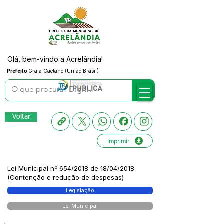
Olá, bem-vindo a Acrelândia!
Prefeito
Graia Caetano (União Brasil)
Voltar
Imprimir
Lei Municipal nº 654/2018 de 18/04/2018
(Contenção e redução de despesas)
Legislação
Lei Municipal