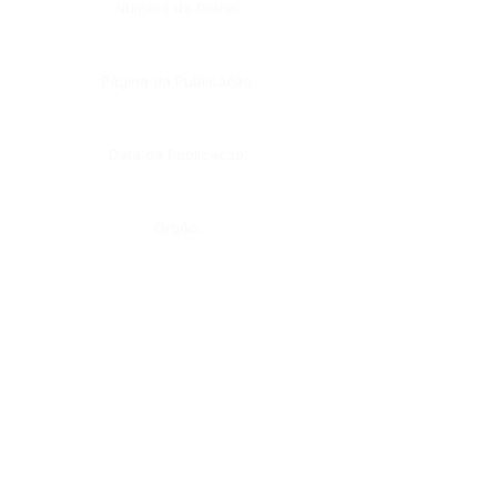
Número do Diário:
Página da Publicação:
Data da Publicação:
Órgão: