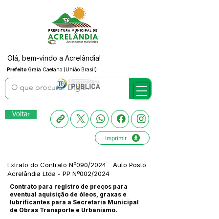
Olá, bem-vindo a Acrelândia!
Prefeito
Graia Caetano (União Brasil)
Voltar
Imprimir
Extrato do Contrato Nº090/2024 - Auto Posto
Acrelândia Ltda - PP Nº002/2024
Contrato para registro de preços para
eventual aquisição de óleos, graxas e
lubrificantes para a Secretaria Municipal
de Obras Transporte e Urbanismo.